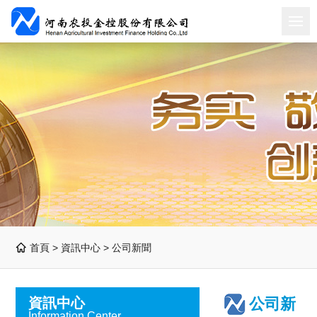
首頁 >
資訊中心
>
公司新聞
資訊中心
公司新
Information Center