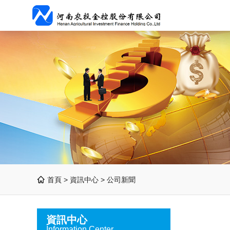
首頁 >
資訊中心
>
公司新聞
資訊中心
Information Center