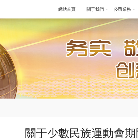
網站首頁
關于我們
公司業務
關于少數民族運動會期