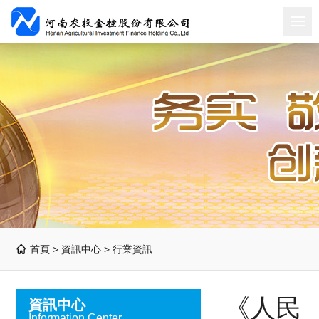
首頁 >
資訊中心
>
行業資訊
《人民
資訊中心
Information Center